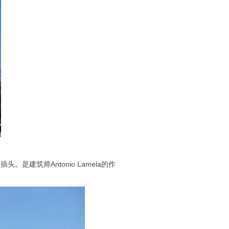
思是插头。是建筑师Antonio Lamela的作