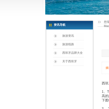
您
资讯导航
Ma
旅游资讯
旅游线路
西班牙品牌大全
关于西班牙
摘
西班牙
1、T
高的
下图
2、