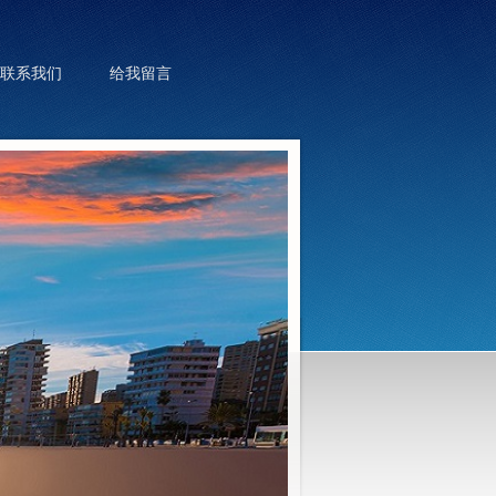
联系我们
给我留言