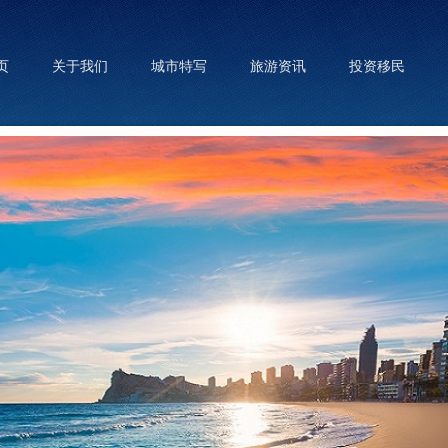
页
关于我们
城市特写
旅游资讯
投资移民