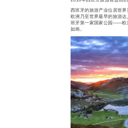
西班牙的旅游产业位居世界
欧洲乃至世界最早的旅游达
班牙第一家国家公园——欧洲之尖国家
如画。