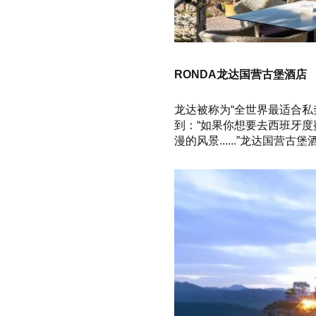
RONDA龙达国营古堡酒店
龙达被称为“全世界最适合私
到：“如果你想要去西班牙
漫的风景......”龙达国营古