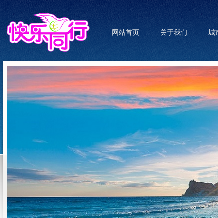
网站首页
关于我们
城