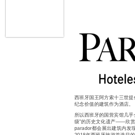
西班牙国王阿方索
十三世提
纪念价值的建筑作为酒店。
所以西班牙的国营宾馆几乎
级”的历史文化遗产——欣赏
parador都会展出建筑
2018年西班牙旅游首选目