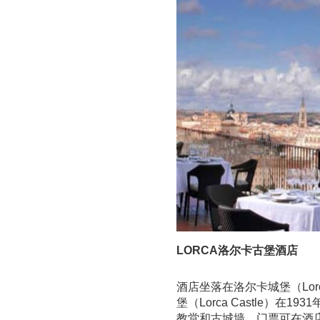
LORCA洛尔卡古堡酒店
酒店坐落在洛尔卡城堡（Lor
堡（Lorca Castle）
教堂和古城墙。门票可在酒