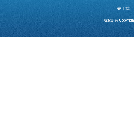
|
关于我们
版权所有 Copyrig