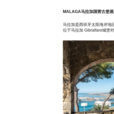
MALAGA马拉加国营古堡酒
马拉加是西班牙太阳海岸地
位于马拉加 Gibralfaro